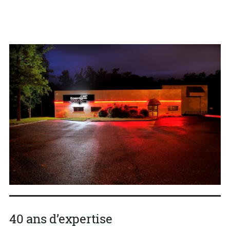
40 ans d’expertise