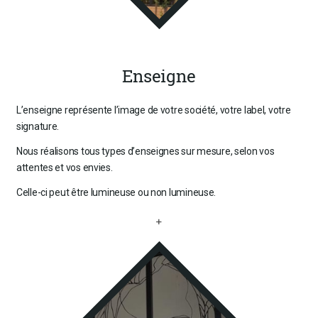
Enseigne
L’enseigne représente l’image de votre société, votre label, votre
signature.
Nous réalisons tous types d’enseignes sur mesure, selon vos
attentes et vos envies.
Celle-ci peut être lumineuse ou non lumineuse.