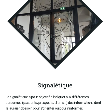
Signalétique
La signalétique a pour objectif d’indiquer aux différentes
personnes (passants, prospects, clients…) des informations dont
ils auraient besoin pour s’orienter ou pour s’informer.