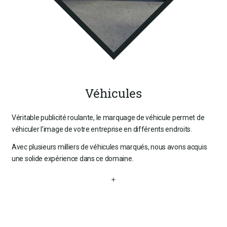
Véhicules
Véritable publicité roulante, le marquage de véhicule permet de
véhiculer l’image de votre entreprise en différents endroits.
Avec plusieurs milliers de véhicules marqués, nous avons acquis
une solide expérience dans ce domaine.