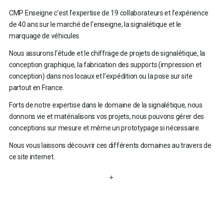
CMP Enseigne c’est l’expertise de 19 collaborateurs et l’expérience
de 40 ans sur le marché de l’enseigne, la signalétique et le
marquage de véhicules.
Nous assurons l’étude et le chiffrage de projets de signalétique, la
conception graphique, la fabrication des supports (impression et
conception) dans nos locaux et l’expédition ou la pose sur site
partout en France.
Forts de notre expertise dans le domaine de la signalétique, nous
donnons vie et matérialisons vos projets, nous pouvons gérer des
conceptions sur mesure et même un prototypage si nécessaire.
Nous vous laissons découvrir ces différents domaines au travers de
ce site internet.