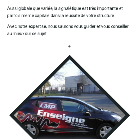
Aussi globale que variée, la signalétique est très importante et
parfois même capitale dans la réussite de votre structure.
Avec notre expertise, nous saurons vous guider et vous conseiller
au mieux sur ce sujet.