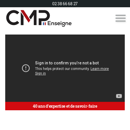
02 38 66 68 27
40 ans d’expertise et de savoir-faire