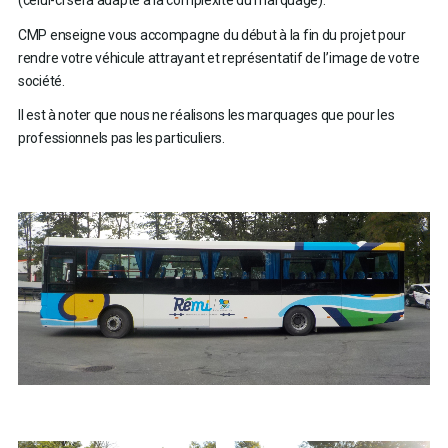
CMP enseigne vous accompagne du début à la fin du projet pour
rendre votre véhicule attrayant et représentatif de l’image de votre
société.
Il est à noter que nous ne réalisons les marquages que pour les
professionnels pas les particuliers.