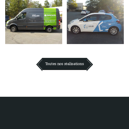
Toutes nos réalisations