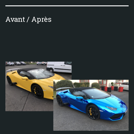
Avant / Après