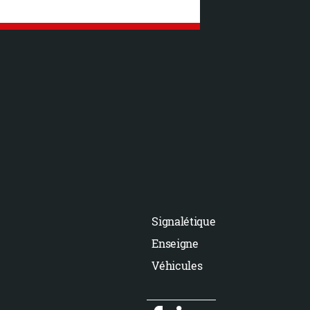
Signalétique
Enseigne
Véhicules