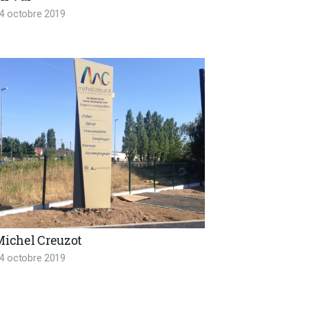
4 octobre 2019
Michel Creuzot
4 octobre 2019