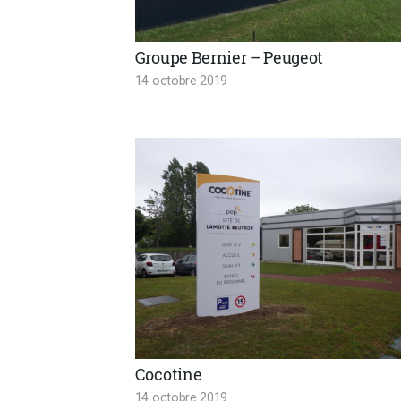
Groupe Bernier – Peugeot
14 octobre 2019
Cocotine
14 octobre 2019