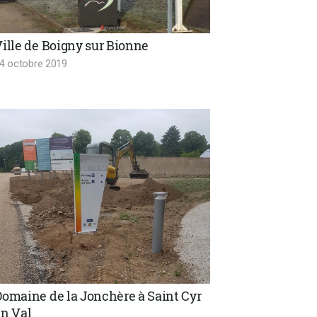
ille de Boigny sur Bionne
4 octobre 2019
Domaine de la Jonchère à Saint Cyr
en Val