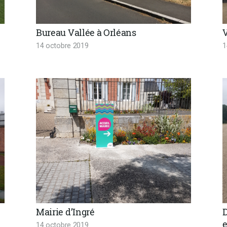
Bureau Vallée à Orléans
V
14 octobre 2019
1
Mairie d’Ingré
14 octobre 2019