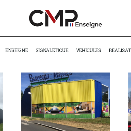
ENSEIGNE
SIGNALÉTIQUE
VÉHICULES
RÉALISAT