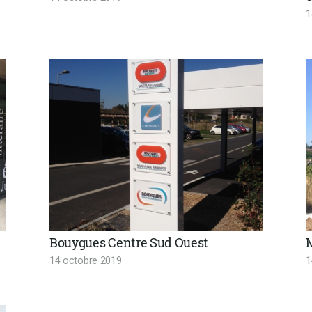
1
Bouygues Centre Sud Ouest
14 octobre 2019
1