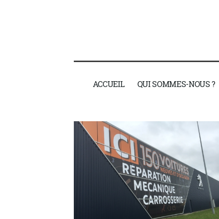
ACCUEIL
QUI SOMMES-NOUS ?