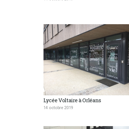
Lycée Voltaire à Orléans
14 octobre 2019