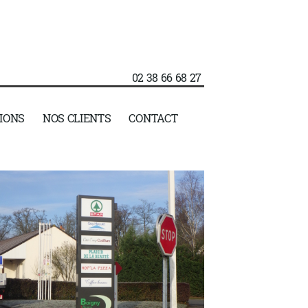
02 38 66 68 27
IONS
NOS CLIENTS
CONTACT