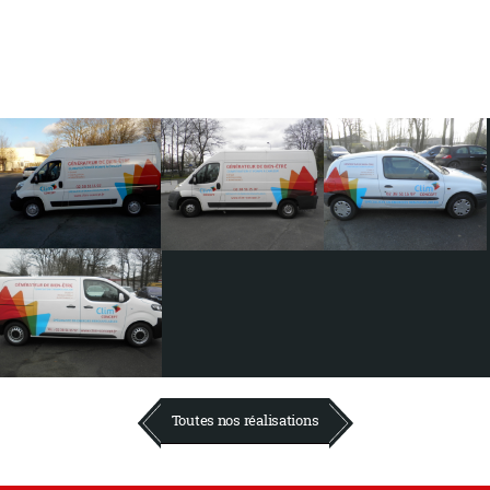
Toutes nos réalisations