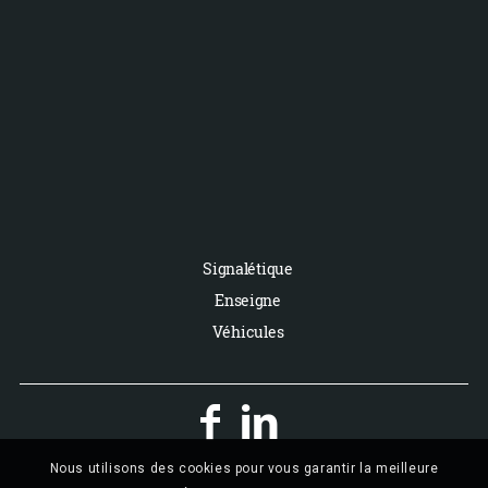
Signalétique
Enseigne
Véhicules


Nous utilisons des cookies pour vous garantir la meilleure