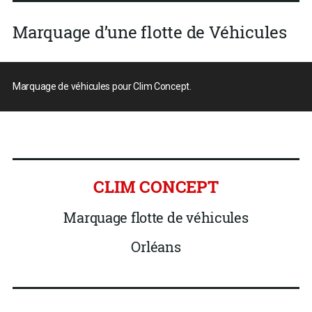
Marquage d’une flotte de Véhicules
Marquage de véhicules pour Clim Concept.
CLIM CONCEPT
Marquage flotte de véhicules
Orléans