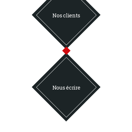
Nos clients
Nous écrire