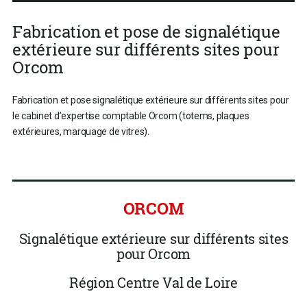
Fabrication et pose de signalétique
extérieure sur différents sites pour
Orcom
Fabrication et pose signalétique extérieure sur différents sites pour
le cabinet d’expertise comptable Orcom (totems, plaques
extérieures, marquage de vitres).
ORCOM
Signalétique extérieure sur différents sites
pour Orcom
Région Centre Val de Loire