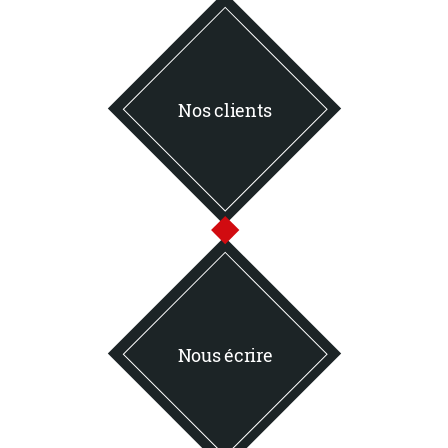
Nos clients
Nous écrire