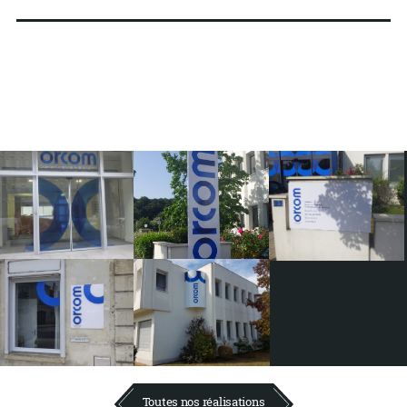
Toutes nos réalisations