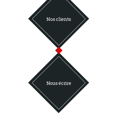
Nos clients
Nous écrire