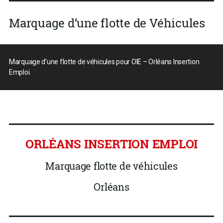
Marquage d’une flotte de Véhicules
Marquage d’une flotte de véhicules pour OIE – Orléans Insertion
Emploi.
ORLÉANS INSERTION EMPLOI
Marquage flotte de véhicules
Orléans