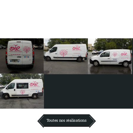
Toutes nos réalisations