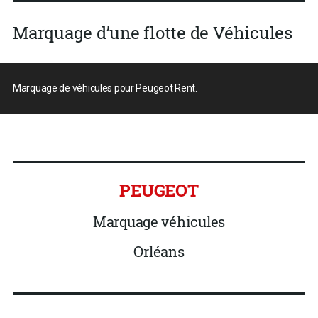
Marquage d’une flotte de Véhicules
Marquage de véhicules pour Peugeot Rent.
PEUGEOT
Marquage véhicules
Orléans