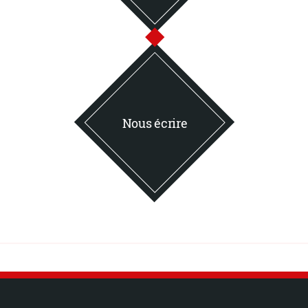
Nous écrire