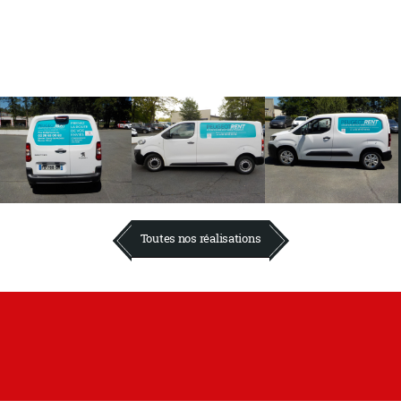
Toutes nos réalisations