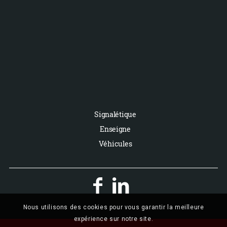
Signalétique
Enseigne
Véhicules


Nous utilisons des cookies pour vous garantir la meilleure
expérience sur notre site.