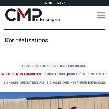
02 38 66 68 27
Nos réalisations
TOUTES
ENSEIGNE
ENSEIGNE LUMINEUSE
ENSEIGNE NON-LUMINEUSE
SIGNALÉTIQUE
SIGNALÉTIQUE CHANTIER
SIGNALÉTIQUE EXTÉRIEURE
SIGNALÉTIQUE INTÉRIEURE
VÉHICULES