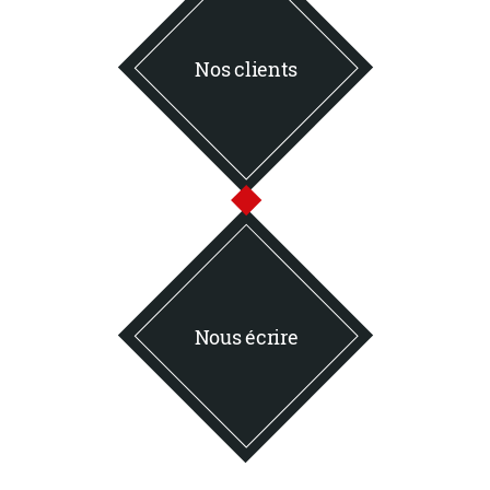
Nos clients
Nous écrire