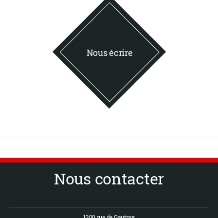
Nous écrire
Nous contacter
1200 rue de Gautray