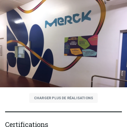
CHARGER PLUS DE RÉALISATIONS
Certifications