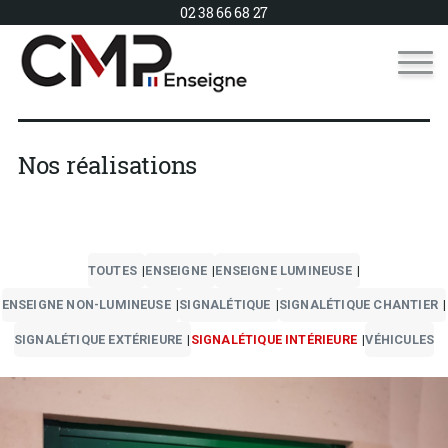
02 38 66 68 27
Nos réalisations
TOUTES
ENSEIGNE
ENSEIGNE LUMINEUSE
ENSEIGNE NON-LUMINEUSE
SIGNALÉTIQUE
SIGNALÉTIQUE CHANTIER
SIGNALÉTIQUE EXTÉRIEURE
SIGNALÉTIQUE INTÉRIEURE
VÉHICULES