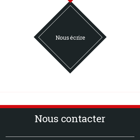
Nous écrire
Nous contacter