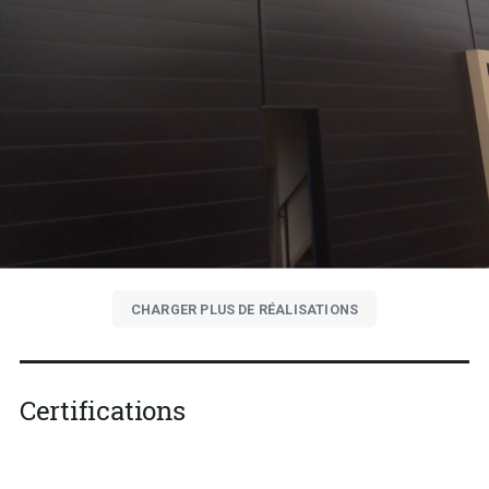
CHARGER PLUS DE RÉALISATIONS
Certifications