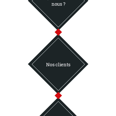
nous ?
Nos clients