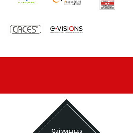
Qui sommes