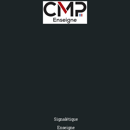
Signalétique
Enseigne