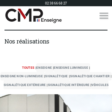
02 38 66 68 27
Nos réalisations
TOUTES
ENSEIGNE
ENSEIGNE LUMINEUSE
ENSEIGNE NON-LUMINEUSE
SIGNALÉTIQUE
SIGNALÉTIQUE CHANTIER
SIGNALÉTIQUE EXTÉRIEURE
SIGNALÉTIQUE INTÉRIEURE
VÉHICULES